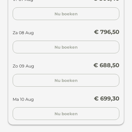
Nu boeken
€ 796,50
Za 08 Aug
Nu boeken
€ 688,50
Zo 09 Aug
Nu boeken
€ 699,30
Ma 10 Aug
Nu boeken