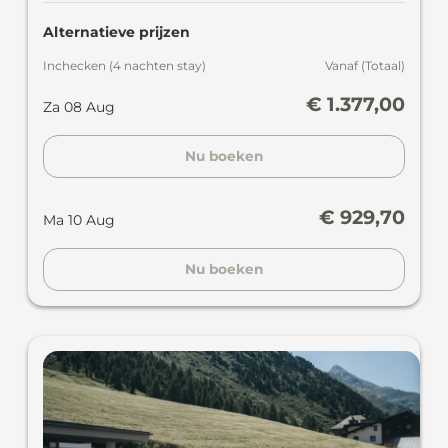
Alternatieve prijzen
Inchecken
(
4 nachten
stay
)
Vanaf
(
Totaal
)
€ 1.377,00
Za 08 Aug
Nu boeken
€ 929,70
Ma 10 Aug
Nu boeken