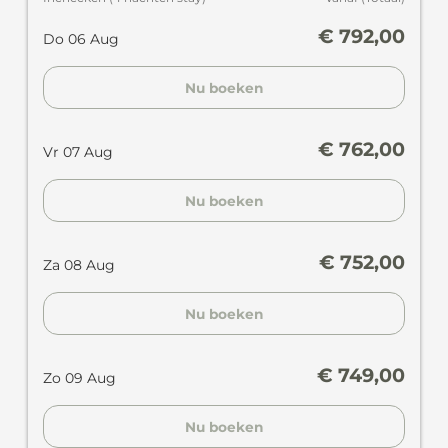
€ 792,00
Do 06 Aug
Nu boeken
€ 762,00
Vr 07 Aug
Nu boeken
€ 752,00
Za 08 Aug
Nu boeken
€ 749,00
Zo 09 Aug
Nu boeken