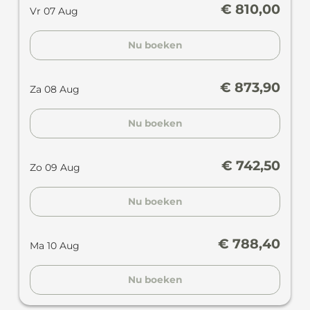
€ 810,00
Vr 07 Aug
Nu boeken
€ 873,90
Za 08 Aug
Nu boeken
€ 742,50
Zo 09 Aug
Nu boeken
€ 788,40
Ma 10 Aug
Nu boeken