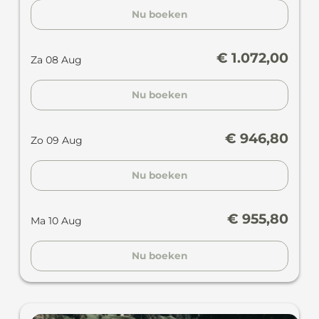
Nu boeken
€ 1.072,00
Za 08 Aug
Nu boeken
€ 946,80
Zo 09 Aug
Nu boeken
€ 955,80
Ma 10 Aug
Nu boeken