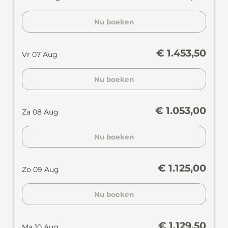
Nu boeken
€ 1.453,50
Vr 07 Aug
Nu boeken
€ 1.053,00
Za 08 Aug
Nu boeken
€ 1.125,00
Zo 09 Aug
Nu boeken
€ 1.129,50
Ma 10 Aug