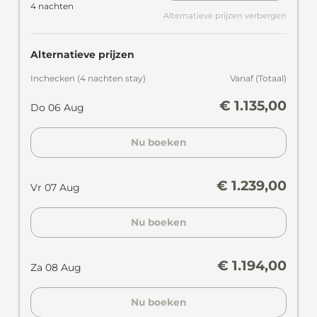
4 nachten
Alternatieve prijzen verbergen
Alternatieve prijzen
Inchecken
(
4 nachten
stay
)
Vanaf
(
Totaal
)
€ 1.135,00
Do 06 Aug
Nu boeken
€ 1.239,00
Vr 07 Aug
Nu boeken
€ 1.194,00
Za 08 Aug
Nu boeken